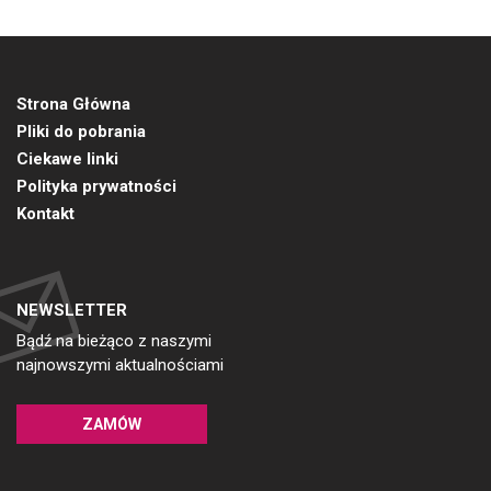
Strona Główna
Pliki do pobrania
Ciekawe linki
Polityka prywatności
Kontakt
NEWSLETTER
Bądź na bieżąco z naszymi
najnowszymi aktualnościami
ZAMÓW