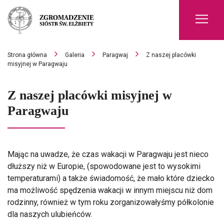
Men
Strona główna
Galeria
Paragwaj
Z naszej placówki
misyjnej w Paragwaju
Z naszej placówki misyjnej w
Paragwaju
Mając na uwadze, że czas wakacji w Paragwaju jest nieco
dłuższy niż w Europie, (spowodowane jest to wysokimi
temperaturami) a także świadomość, że mało które dziecko
ma możliwość spędzenia wakacji w innym miejscu niż dom
rodzinny, również w tym roku zorganizowałyśmy półkolonie
dla naszych ulubieńców.