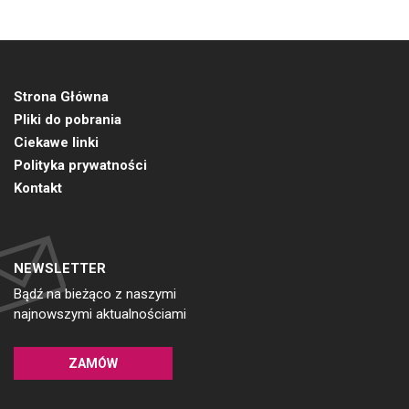
Strona Główna
Pliki do pobrania
Ciekawe linki
Polityka prywatności
Kontakt
NEWSLETTER
Bądź na bieżąco z naszymi
najnowszymi aktualnościami
ZAMÓW