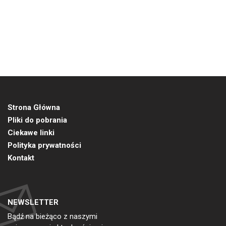
Strona Główna
Pliki do pobrania
Ciekawe linki
Polityka prywatności
Kontakt
NEWSLETTER
Bądź na bieżąco z naszymi