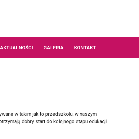
AKTUALNOŚCI
GALERIA
KONTAKT
ywane w takim jak to przedszkolu, w naszym
trzymają dobry start do kolejnego etapu edukacji.