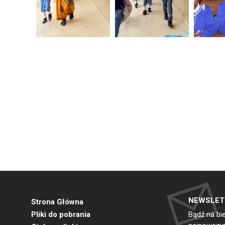
NEWSLET
Strona Główna
Pliki do pobrania
Bądź na bi