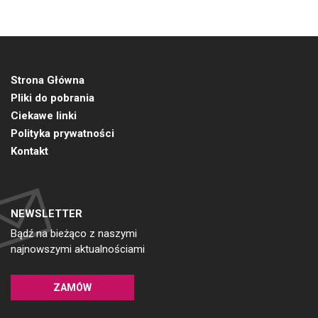
Strona Główna
Pliki do pobrania
Ciekawe linki
Polityka prywatności
Kontakt
NEWSLETTER
Bądź na bieżąco z naszymi
najnowszymi aktualnościami
ZAMÓW