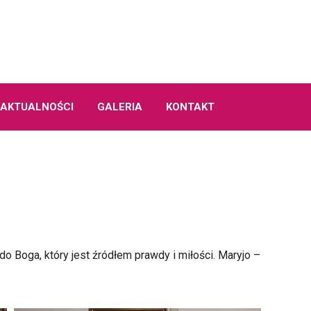
AKTUALNOŚCI
GALERIA
KONTAKT
do Boga, który jest źródłem prawdy i miłości. Maryjo –