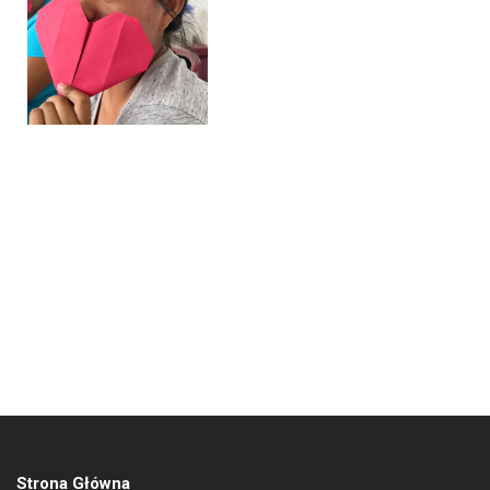
Strona Główna