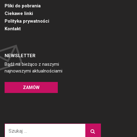
Pliki do pobrania
Ciekawe linki
Polityka prywatności
Kontakt
NEWSLETTER
Bądź na bieżąco z naszymi
najnowszymi aktualnościami
ZAMÓW
Szukaj: