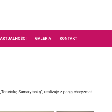
AKTUALNOŚCI
GALERIA
KONTAKT
„Toruńską Samarytanką”, realizuje z pasją charyzmat
.