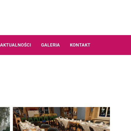
AKTUALNOŚCI
GALERIA
KONTAKT