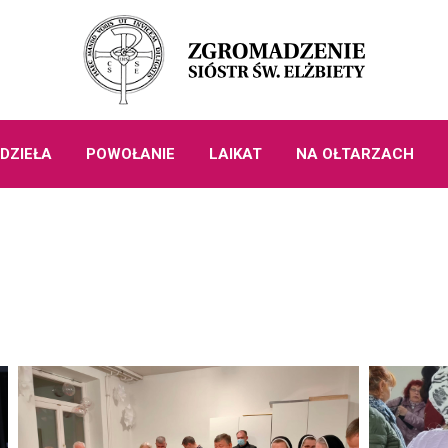
DZIEŁA
POWOŁANIE
LAIKAT
NA OŁTARZACH