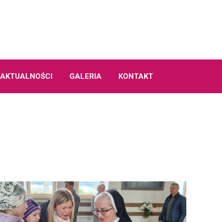
AKTUALNOŚCI
GALERIA
KONTAKT