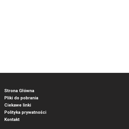
Strona Główna
Pliki do pobrania
Ciekawe linki
Polityka prywatności
Kontakt