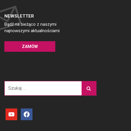
NEWSLETTER
Bądź na bieżąco z naszymi
najnowszymi aktualnościami
ZAMÓW
Szukaj:
youtube
facebook