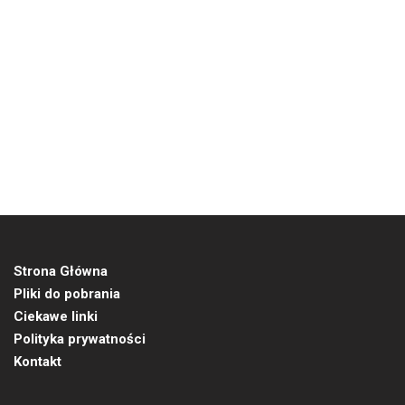
Strona Główna
Pliki do pobrania
Ciekawe linki
Polityka prywatności
Kontakt