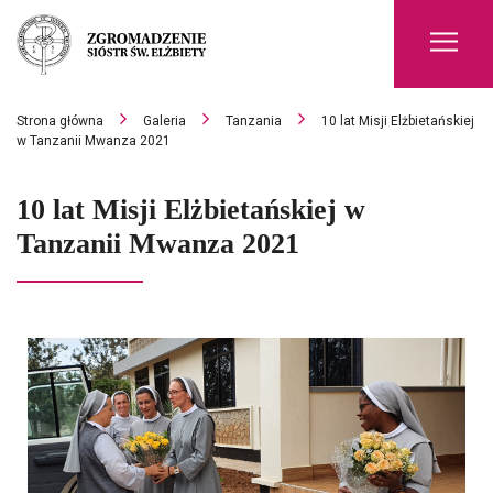
Men
Strona główna
Galeria
Tanzania
10 lat Misji Elżbietańskiej
w Tanzanii Mwanza 2021
10 lat Misji Elżbietańskiej w
Tanzanii Mwanza 2021