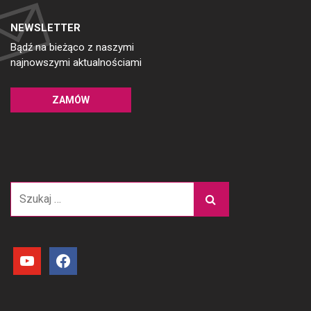
NEWSLETTER
Bądź na bieżąco z naszymi
najnowszymi aktualnościami
ZAMÓW
Szukaj:
youtube
facebook