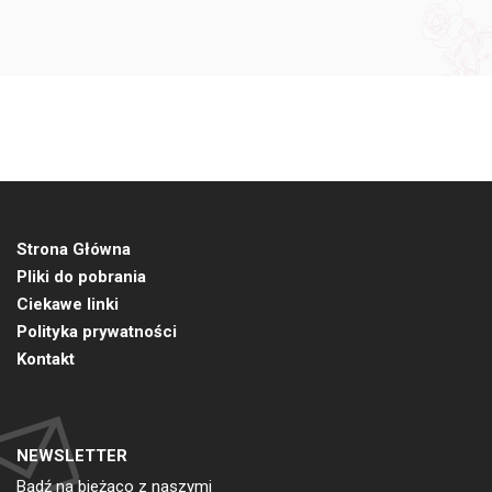
Strona Główna
Pliki do pobrania
Ciekawe linki
Polityka prywatności
Kontakt
NEWSLETTER
Bądź na bieżąco z naszymi