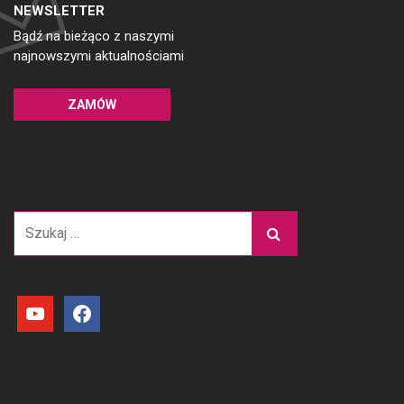
NEWSLETTER
Bądź na bieżąco z naszymi
najnowszymi aktualnościami
ZAMÓW
Szukaj:
youtube
facebook