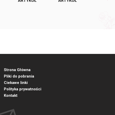
ARTYKUŁ
ARTYKUŁ
Strona Główna
Pliki do pobrania
Ciekawe linki
Polityka prywatności
Kontakt