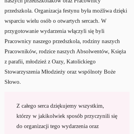
naszych przedszkolaków oraz Pracownicy
przedszkola. Organizacja festynu była możliwa dzięki
wsparciu wielu osób o otwartych sercach. W
przygotowanie wydarzenia włączyli się byli
Pracownicy naszego przedszkola, rodziny naszych
Pracowników, rodzice naszych Absolwentów, Księża
z parafii, młodzież z Oazy, Katolickiego
Stowarzyszenia Młodzieży oraz wspólnoty Boże
Słowo.
Z całego serca dziękujemy wszystkim,
którzy w jakikolwiek sposób przyczynili się
do organizacji tego wydarzenia oraz