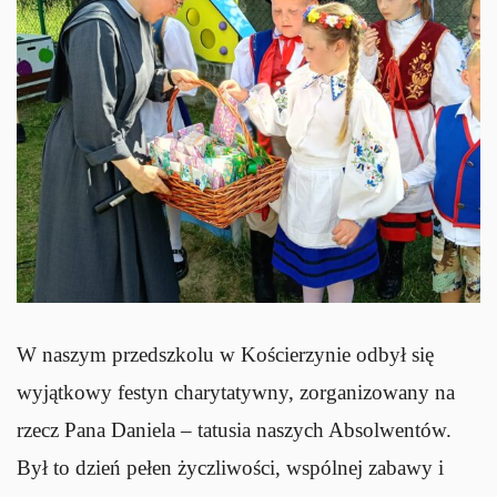
W naszym przedszkolu w Kościerzynie odbył się
wyjątkowy festyn charytatywny, zorganizowany na
rzecz Pana Daniela – tatusia naszych Absolwentów.
Był to dzień pełen życzliwości, wspólnej zabawy i