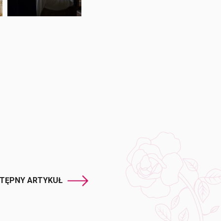
TĘPNY ARTYKUŁ