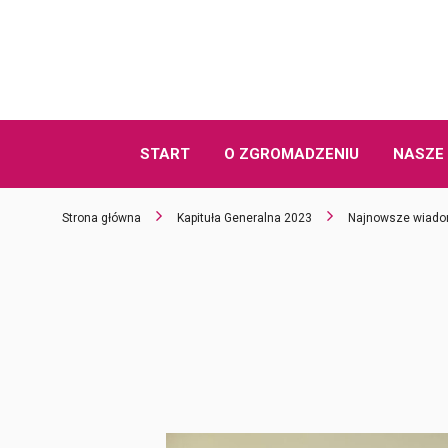
START
O ZGROMADZENIU
NASZE 
Strona główna
Kapituła Generalna 2023
Najnowsze wiado