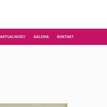
AKTUALNOŚCI
GALERIA
KONTAKT