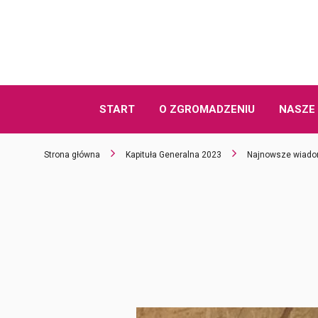
START
O ZGROMADZENIU
NASZE 
Strona główna
Kapituła Generalna 2023
Najnowsze wiado