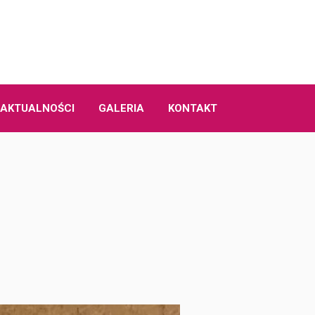
AKTUALNOŚCI
GALERIA
KONTAKT