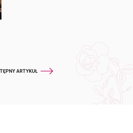
TĘPNY ARTYKUŁ