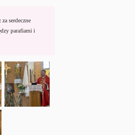
 za serdeczne
dzy parafiami i