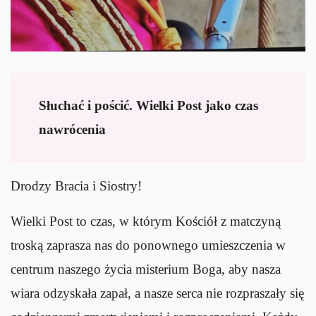
Słuchać i pościć. Wielki Post jako czas
nawrócenia
Drodzy Bracia i Siostry!
Wielki Post to czas, w którym Kościół z matczyną
troską zaprasza nas do ponownego umieszczenia w
centrum naszego życia misterium Boga, aby nasza
wiara odzyskała zapał, a nasze serca nie rozpraszały się