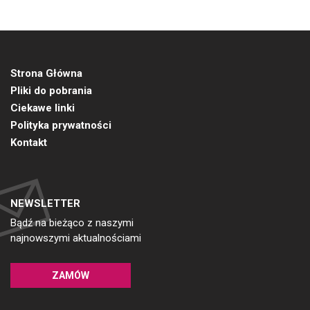
Strona Główna
Pliki do pobrania
Ciekawe linki
Polityka prywatności
Kontakt
NEWSLETTER
Bądź na bieżąco z naszymi
najnowszymi aktualnościami
ZAMÓW