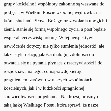
grupy kościelne i wspólnoty zakonne są wezwane do
podjęcia w Wielkim Poście wspólnej wędrówki, na
której słuchanie Słowa Bożego oraz wołania ubogich i
ziemi, stanie się formą wspólnego życia, a post będzie
wspierał rzeczywistą pokutę. W tej perspektywie
nawrócenie dotyczy nie tylko sumienia jednostki, ale
także stylu relacji, jakości dialogu, zdolności do
otwarcia się na pytania płynące z rzeczywistości i do
rozpoznawania tego, co naprawdę kieruje
pragnieniem, zarówno w naszych wspólnotach
kościelnych, jak i w ludzkości spragnionej
sprawiedliwości i pojednania. Najdrożsi, prośmy o
taką łaskę Wielkiego Postu, która sprawi, że nasze