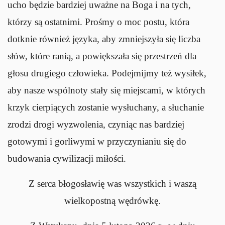
ucho będzie bardziej uważne na Boga i na tych,
którzy są ostatnimi. Prośmy o moc postu, która
dotknie również języka, aby zmniejszyła się liczba
słów, które ranią, a powiększała się przestrzeń dla
głosu drugiego człowieka. Podejmijmy też wysiłek,
aby nasze wspólnoty stały się miejscami, w których
krzyk cierpiących zostanie wysłuchany, a słuchanie
zrodzi drogi wyzwolenia, czyniąc nas bardziej
gotowymi i gorliwymi w przyczynianiu się do
budowania cywilizacji miłości.
Z serca błogosławię was wszystkich i waszą
wielkopostną wędrówkę.