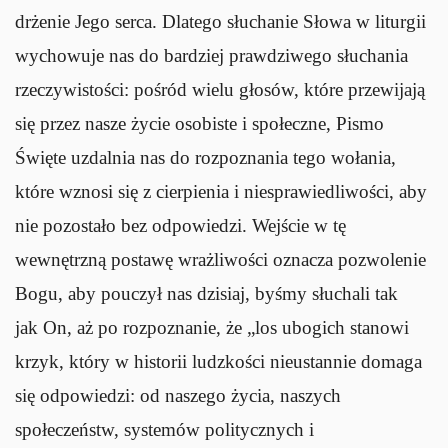
drżenie Jego serca. Dlatego słuchanie Słowa w liturgii
wychowuje nas do bardziej prawdziwego słuchania
rzeczywistości: pośród wielu głosów, które przewijają
się przez nasze życie osobiste i społeczne, Pismo
Święte uzdalnia nas do rozpoznania tego wołania,
które wznosi się z cierpienia i niesprawiedliwości, aby
nie pozostało bez odpowiedzi. Wejście w tę
wewnętrzną postawę wrażliwości oznacza pozwolenie
Bogu, aby pouczył nas dzisiaj, byśmy słuchali
tak
jak
On, aż po rozpoznanie, że „los ubogich stanowi
krzyk, który w historii ludzkości nieustannie domaga
się odpowiedzi: od naszego życia, naszych
społeczeństw, systemów politycznych i