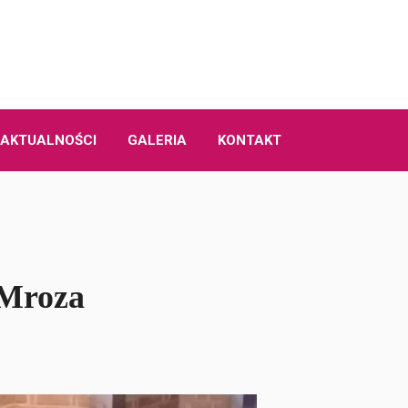
AKTUALNOŚCI
GALERIA
KONTAKT
 Mroza