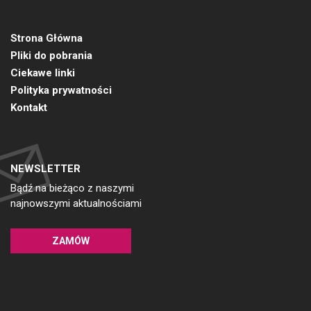
Strona Główna
Pliki do pobrania
Ciekawe linki
Polityka prywatności
Kontakt
NEWSLETTER
Bądź na bieżąco z naszymi
najnowszymi aktualnościami
ZAMÓW