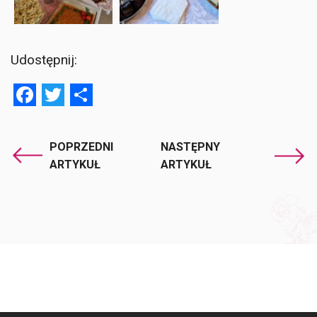
Udostępnij:
Facebook
Twitter
Share
POPRZEDNI
NASTĘPNY
ARTYKUŁ
ARTYKUŁ