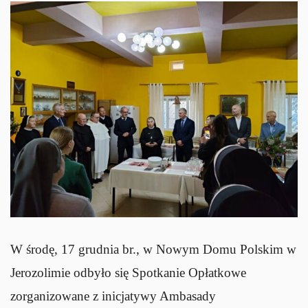
W środę, 17 grudnia br., w Nowym Domu Polskim w
Jerozolimie odbyło się Spotkanie Opłatkowe
zorganizowane z inicjatywy Ambasady