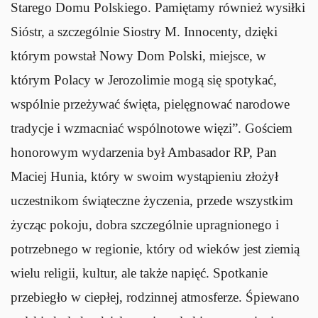
Starego Domu Polskiego. Pamiętamy również wysiłki
Sióstr, a szczególnie Siostry M. Innocenty, dzięki
którym powstał Nowy Dom Polski, miejsce, w
którym Polacy w Jerozolimie mogą się spotykać,
wspólnie przeżywać święta, pielęgnować narodowe
tradycje i wzmacniać wspólnotowe więzi”. Gościem
honorowym wydarzenia był Ambasador RP, Pan
Maciej Hunia, który w swoim wystąpieniu złożył
uczestnikom świąteczne życzenia, przede wszystkim
życząc pokoju, dobra szczególnie upragnionego i
potrzebnego w regionie, który od wieków jest ziemią
wielu religii, kultur, ale także napięć. Spotkanie
przebiegło w ciepłej, rodzinnej atmosferze. Śpiewano