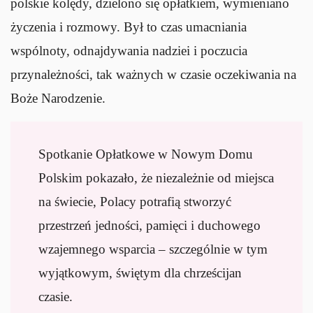
polskie kolędy, dzielono się opłatkiem, wymieniano
życzenia i rozmowy. Był to czas umacniania
wspólnoty, odnajdywania nadziei i poczucia
przynależności, tak ważnych w czasie oczekiwania na
Boże Narodzenie.
Spotkanie Opłatkowe w Nowym Domu
Polskim pokazało, że niezależnie od miejsca
na świecie, Polacy potrafią stworzyć
przestrzeń jedności, pamięci i duchowego
wzajemnego wsparcia – szczególnie w tym
wyjątkowym, świętym dla chrześcijan
czasie.