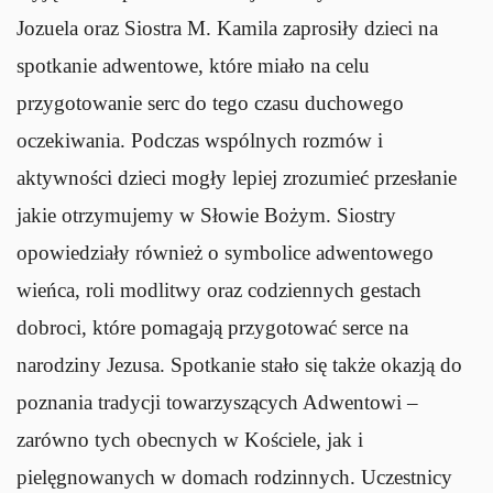
Jozuela oraz Siostra M. Kamila zaprosiły dzieci na
spotkanie adwentowe, które miało na celu
przygotowanie serc do tego czasu duchowego
oczekiwania. Podczas wspólnych rozmów i
aktywności dzieci mogły lepiej zrozumieć przesłanie
jakie otrzymujemy w Słowie Bożym. Siostry
opowiedziały również o symbolice adwentowego
wieńca, roli modlitwy oraz codziennych gestach
dobroci, które pomagają przygotować serce na
narodziny Jezusa. Spotkanie stało się także okazją do
poznania tradycji towarzyszących Adwentowi –
zarówno tych obecnych w Kościele, jak i
pielęgnowanych w domach rodzinnych. Uczestnicy