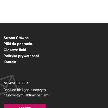
Strona Główna
Pliki do pobrania
Ciekawe linki
Polityka prywatności
Kontakt
NEWSLETTER
Bądź na bieżąco z naszymi
najnowszymi aktualnościami