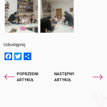
Udostępnij:
Facebook
Twitter
Share
POPRZEDNI
NASTĘPNY
ARTYKUŁ
ARTYKUŁ