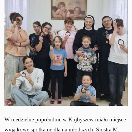
W niedzielne popołudnie w Kujbyszew miało miejsce
wyjątkowe spotkanie dla najmłodszych. Siostra M.