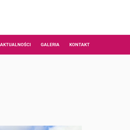
AKTUALNOŚCI
GALERIA
KONTAKT