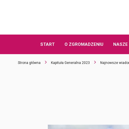
START
O ZGROMADZENIU
NASZE 
Strona główna
Kapituła Generalna 2023
Najnowsze wiado