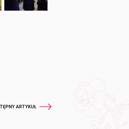
TĘPNY ARTYKUŁ