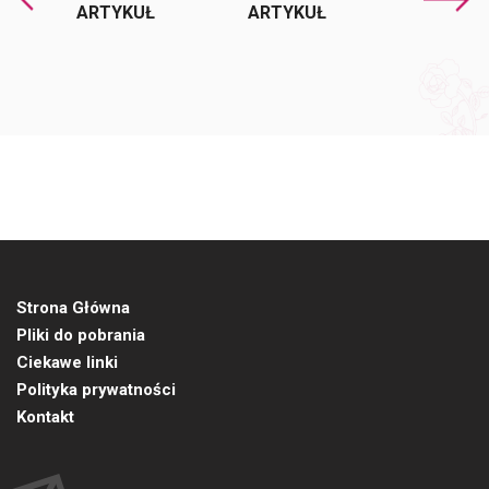
ARTYKUŁ
ARTYKUŁ
Strona Główna
Pliki do pobrania
Ciekawe linki
Polityka prywatności
Kontakt