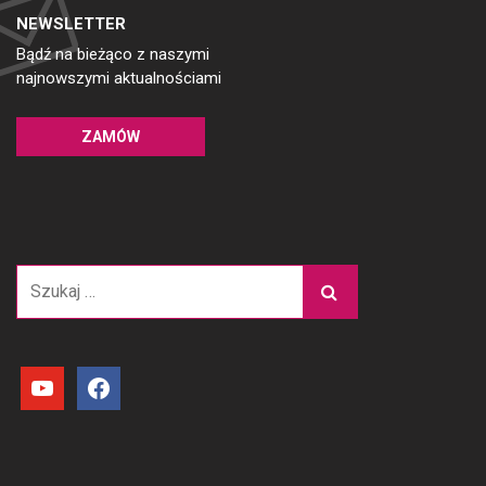
NEWSLETTER
Bądź na bieżąco z naszymi
najnowszymi aktualnościami
ZAMÓW
Szukaj:
youtube
facebook