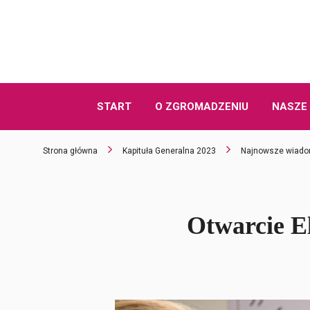
START
O ZGROMADZENIU
NASZE 
Strona główna
Kapituła Generalna 2023
Najnowsze wiado
Otwarcie E