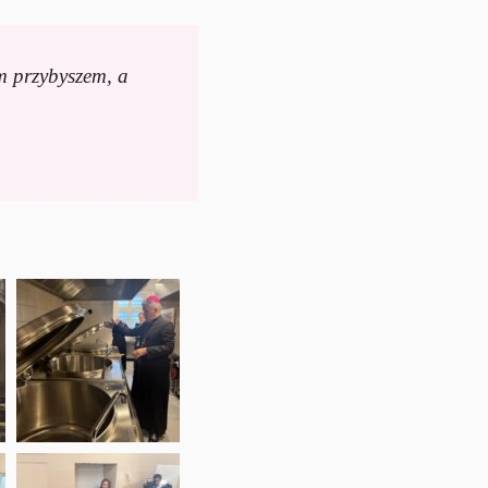
em przybyszem, a