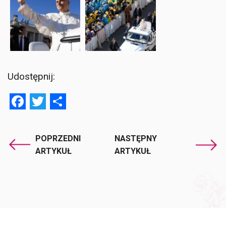
Udostępnij:
Facebook
Twitter
Share
POPRZEDNI
NASTĘPNY
ARTYKUŁ
ARTYKUŁ