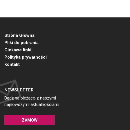
Strona Główna
Pliki do pobrania
Ciekawe linki
Polityka prywatności
Kontakt
NEWSLETTER
Bądź na bieżąco z naszymi
najnowszymi aktualnościami
ZAMÓW