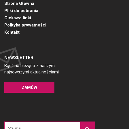
Strona Główna
Pliki do pobrania
Ciekawe linki
Polityka prywatności
Kontakt
NEWSLETTER
Bądź na bieżąco z naszymi
najnowszymi aktualnościami
ZAMÓW
Szukaj: