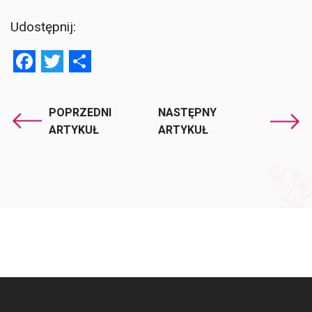
Udostępnij:
Facebook
Twitter
Share
POPRZEDNI
NASTĘPNY
ARTYKUŁ
ARTYKUŁ