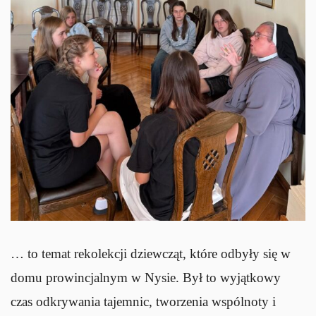
… to temat rekolekcji dziewcząt, które odbyły się w
domu prowincjalnym w Nysie. Był to wyjątkowy
czas odkrywania tajemnic, tworzenia wspólnoty i