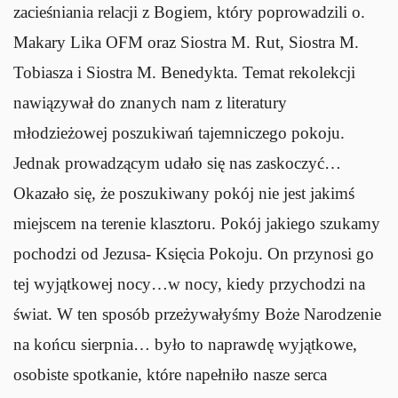
zacieśniania relacji z Bogiem, który poprowadzili o.
Makary Lika OFM oraz Siostra M. Rut, Siostra M.
Tobiasza i Siostra M. Benedykta. Temat rekolekcji
nawiązywał do znanych nam z literatury
młodzieżowej poszukiwań tajemniczego pokoju.
Jednak prowadzącym udało się nas zaskoczyć…
Okazało się, że poszukiwany pokój nie jest jakimś
miejscem na terenie klasztoru. Pokój jakiego szukamy
pochodzi od Jezusa- Księcia Pokoju. On przynosi go
tej wyjątkowej nocy…w nocy, kiedy przychodzi na
świat. W ten sposób przeżywałyśmy Boże Narodzenie
na końcu sierpnia… było to naprawdę wyjątkowe,
osobiste spotkanie, które napełniło nasze serca