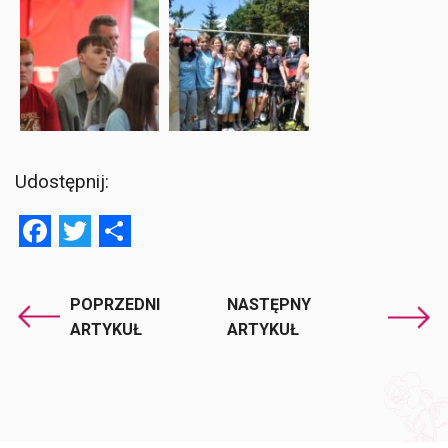
Udostępnij:
Facebook
Twitter
Share
POPRZEDNI
NASTĘPNY
ARTYKUŁ
ARTYKUŁ