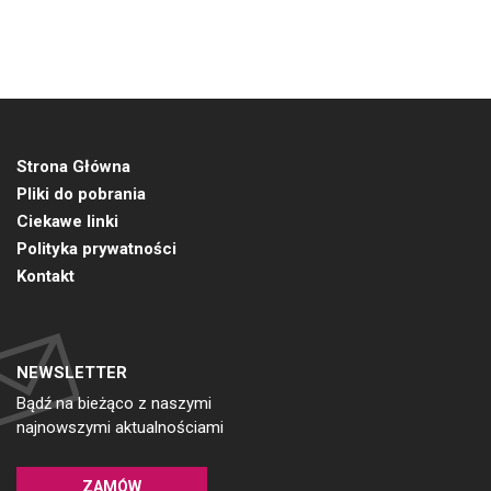
Strona Główna
Pliki do pobrania
Ciekawe linki
Polityka prywatności
Kontakt
NEWSLETTER
Bądź na bieżąco z naszymi
najnowszymi aktualnościami
ZAMÓW