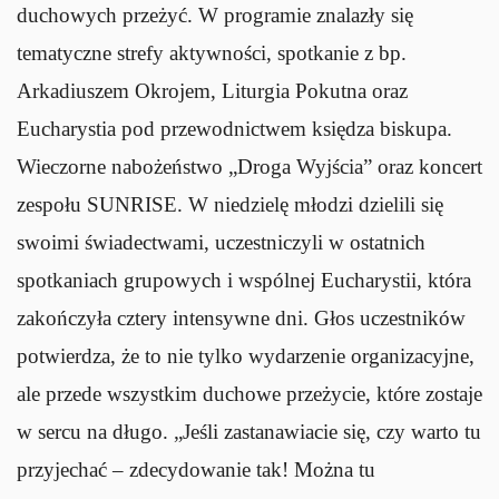
duchowych przeżyć. W programie znalazły się
tematyczne strefy aktywności, spotkanie z bp.
Arkadiuszem Okrojem, Liturgia Pokutna oraz
Eucharystia pod przewodnictwem księdza biskupa.
Wieczorne nabożeństwo „Droga Wyjścia” oraz koncert
zespołu SUNRISE. W niedzielę młodzi dzielili się
swoimi świadectwami, uczestniczyli w ostatnich
spotkaniach grupowych i wspólnej Eucharystii, która
zakończyła cztery intensywne dni. Głos uczestników
potwierdza, że to nie tylko wydarzenie organizacyjne,
ale przede wszystkim duchowe przeżycie, które zostaje
w sercu na długo. „Jeśli zastanawiacie się, czy warto tu
przyjechać – zdecydowanie tak! Można tu