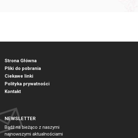
Strona Główna
Pliki do pobrania
Ciekawe linki
Polityka prywatności
Kontakt
NEWSLETTER
Bądź na bieżąco z naszymi
najnowszymi aktualnościami