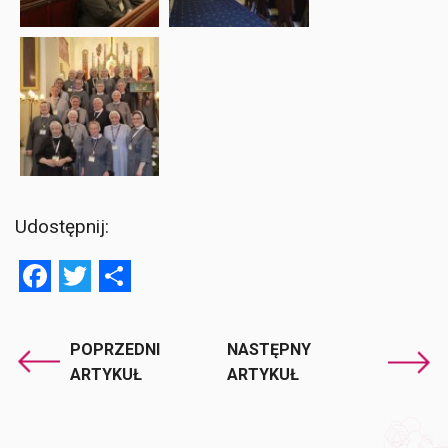
Udostępnij:
Facebook
Twitter
Share
POPRZEDNI
NASTĘPNY
ARTYKUŁ
ARTYKUŁ