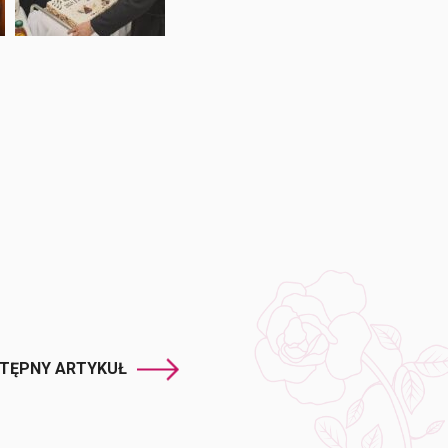
TĘPNY ARTYKUŁ