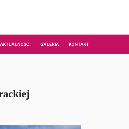
AKTUALNOŚCI
GALERIA
KONTAKT
rackiej