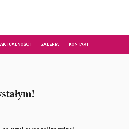
AKTUALNOŚCI
GALERIA
KONTAKT
wstałym!