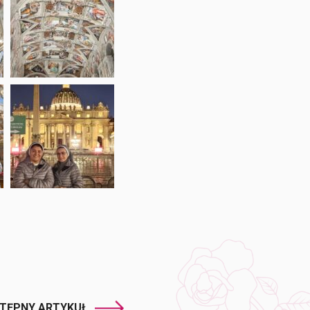
TĘPNY ARTYKUŁ