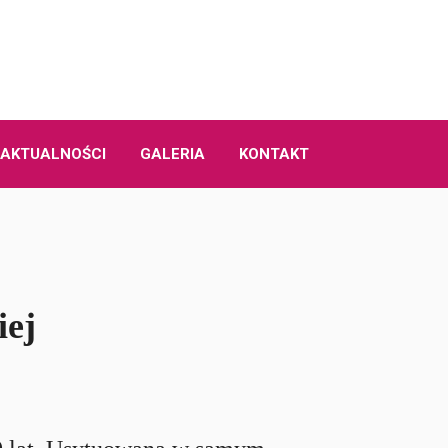
AKTUALNOŚCI
GALERIA
KONTAKT
iej