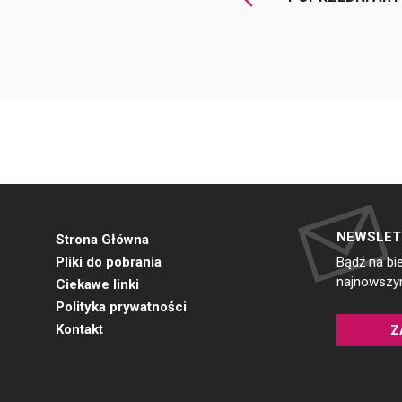
NEWSLET
Strona Główna
Pliki do pobrania
Bądź na bi
najnowszym
Ciekawe linki
Polityka prywatności
Kontakt
Z