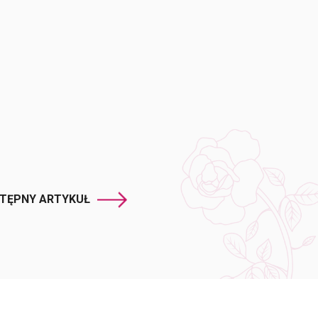
TĘPNY ARTYKUŁ