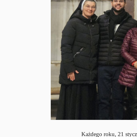
Każdego roku, 21 stycz