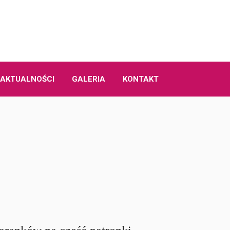
AKTUALNOŚCI
GALERIA
KONTAKT