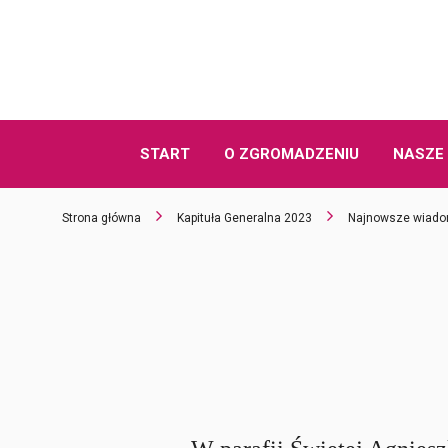
START
O ZGROMADZENIU
NASZE 
Strona główna
Kapituła Generalna 2023
Najnowsze wiado