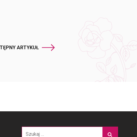
TĘPNY ARTYKUŁ
Szukaj: