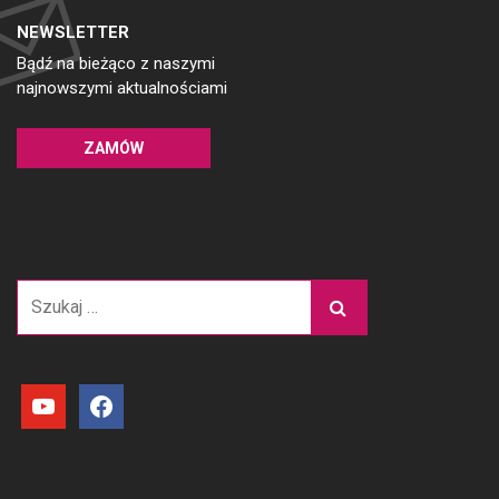
NEWSLETTER
Bądź na bieżąco z naszymi
najnowszymi aktualnościami
ZAMÓW
Szukaj:
youtube
facebook