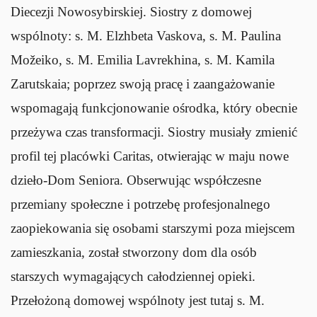
Diecezji Nowosybirskiej. Siostry z domowej
wspólnoty: s. M. Elzhbeta Vaskova, s. M. Paulina
Možeiko, s. M. Emilia Lavrekhina, s. M. Kamila
Zarutskaia; poprzez swoją pracę i zaangażowanie
wspomagają funkcjonowanie ośrodka, który obecnie
przeżywa czas transformacji. Siostry musiały zmienić
profil tej placówki Caritas, otwierając w maju nowe
dzieło-Dom Seniora. Obserwując współczesne
przemiany społeczne i potrzebę profesjonalnego
zaopiekowania się osobami starszymi poza miejscem
zamieszkania, został stworzony dom dla osób
starszych wymagających całodziennej opieki.
Przełożoną domowej wspólnoty jest tutaj s. M.