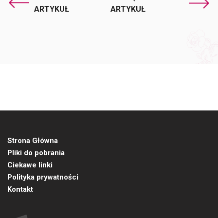
ARTYKUŁ
ARTYKUŁ
Strona Główna
Pliki do pobrania
Ciekawe linki
Polityka prywatności
Kontakt