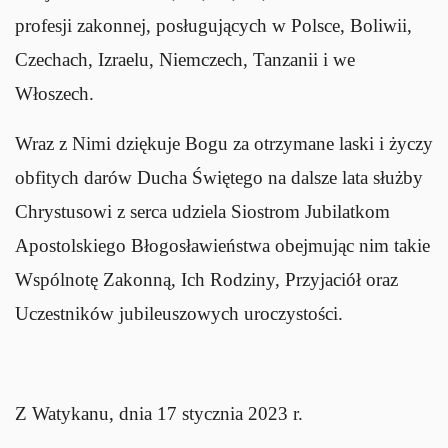
profesji zakonnej, posługujących w Polsce, Boliwii,
Czechach, Izraelu, Niemczech, Tanzanii i we
Włoszech.
Wraz z Nimi dziękuje Bogu za otrzymane laski i życzy
obfitych darów Ducha Świętego na dalsze lata służby
Chrystusowi z serca udziela Siostrom Jubilatkom
Apostolskiego Błogosławieństwa obejmując nim takie
Wspólnotę Zakonną, Ich Rodziny, Przyjaciół oraz
Uczestników jubileuszowych uroczystości.
Z Watykanu, dnia 17 stycznia 2023 r.