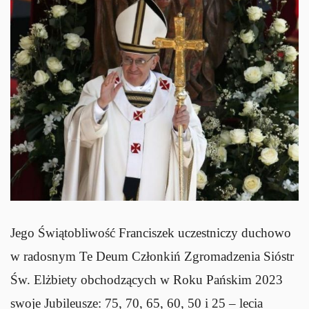
Jego Świątobliwość Franciszek uczestniczy duchowo
w radosnym Te Deum Członkiń Zgromadzenia Sióstr
Św. Elżbiety obchodzących w Roku Pańskim 2023
swoje Jubileusze: 75, 70, 65, 60, 50 i 25 – lecia