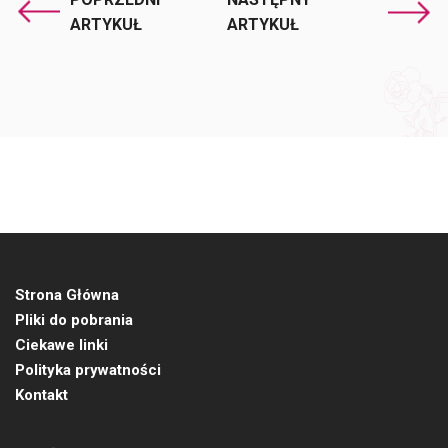
ARTYKUŁ
ARTYKUŁ
Strona Główna
Pliki do pobrania
Ciekawe linki
Polityka prywatności
Kontakt