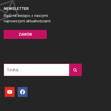
NEWSLETTER
Bądź na bieżąco z naszymi
najnowszymi aktualnościami
ZAMÓW
Szukaj:
youtube
facebook