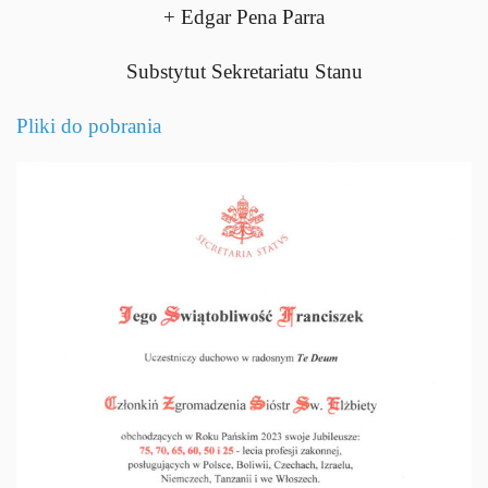
+ Edgar Pena Parra
Substytut Sekretariatu Stanu
Pliki do pobrania