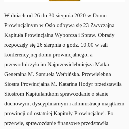
W dniach od 26 do 30 sierpnia 2020 w Domu
Prowincjalnym w Oslo odbywa się 23 Zwyczajna
Kapituła Prowincjalna Wyborcza i Spraw. Obrady
rozpoczęły się 26 sierpnia o godz. 10.00 w sali
konferencyjnej domu prowincjalnego, a
przewodniczyła im Najprzewielebniejsza Matka
Generalna M. Samuela Werbińska. Przewielebna
Siostra Prowincjalna M. Katarina Hodyr przedstawiła
Siostrom Kapitulantkom sprawozdanie o stanie
duchowym, dyscyplinarnym i administracji majątkiem
prowincji od ostatniej Kapituły Prowincjalnej. Po
przerwie, sprawozdanie finansowe przedstawiła