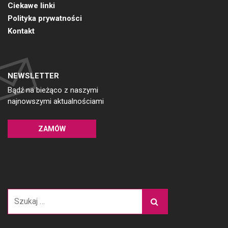
Ciekawe linki
Polityka prywatności
Kontakt
NEWSLETTER
Bądź na bieżąco z naszymi
najnowszymi aktualnościami
ZAMÓW
Szukaj: