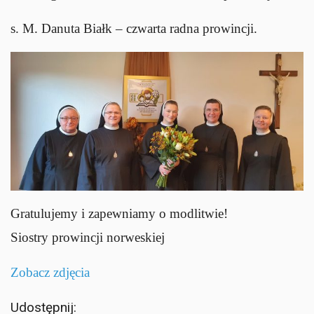
s. M. Danuta Białk – czwarta radna prowincji.
Gratulujemy i zapewniamy o modlitwie!
Siostry prowincji norweskiej
Zobacz zdjęcia
Udostępnij: