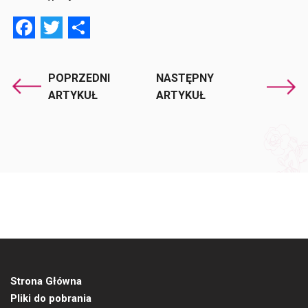
Facebook
Twitter
Share
POPRZEDNI
NASTĘPNY
ARTYKUŁ
ARTYKUŁ
Strona Główna
Pliki do pobrania