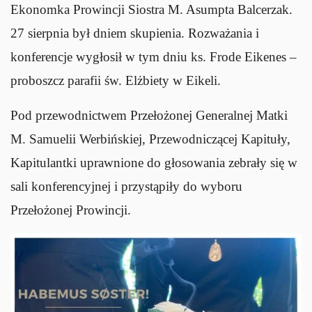
Ekonomka Prowincji Siostra M. Asumpta Balcerzak.
27 sierpnia był dniem skupienia. Rozważania i
konferencje wygłosił w tym dniu ks. Frode Eikenes –
proboszcz parafii św. Elżbiety w Eikeli.
Pod przewodnictwem Przełożonej Generalnej Matki
M. Samuelii Werbińskiej, Przewodniczącej Kapituły,
Kapitulantki uprawnione do głosowania zebrały się w
sali konferencyjnej i przystąpiły do wyboru
Przełożonej Prowincji.