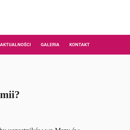
AKTUALNOŚCI
GALERIA
KONTAKT
emii?