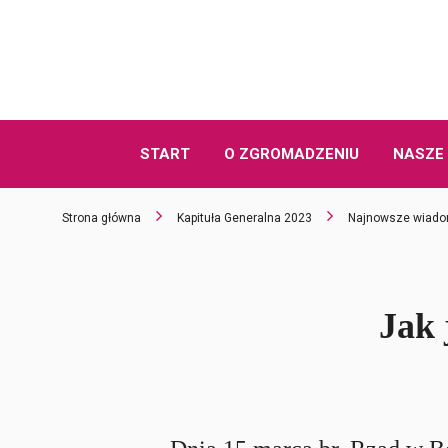
START
O ZGROMADZENIU
NASZE 
Strona główna
Kapituła Generalna 2023
Najnowsze wiado
Jak 