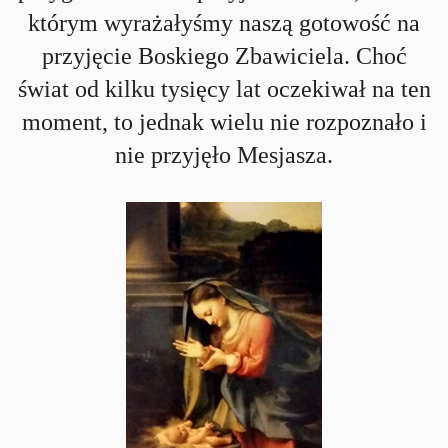
którym wyrażałyśmy naszą gotowość na
przyjęcie Boskiego Zbawiciela. Choć
świat od kilku tysięcy lat oczekiwał na ten
moment, to jednak wielu nie rozpoznało i
nie przyjęło Mesjasza.