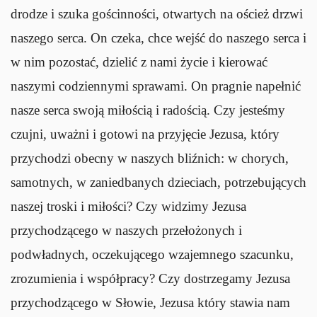
drodze i szuka gościnności, otwartych na oścież drzwi
naszego serca. On czeka, chce wejść do naszego serca i
w nim pozostać, dzielić z nami życie i kierować
naszymi codziennymi sprawami. On pragnie napełnić
nasze serca swoją miłością i radością. Czy jesteśmy
czujni, uważni i gotowi na przyjęcie Jezusa, który
przychodzi obecny w naszych bliźnich: w chorych,
samotnych, w zaniedbanych dzieciach, potrzebujących
naszej troski i miłości? Czy widzimy Jezusa
przychodzącego w naszych przełożonych i
podwładnych, oczekującego wzajemnego szacunku,
zrozumienia i współpracy? Czy dostrzegamy Jezusa
przychodzącego w Słowie, Jezusa który stawia nam