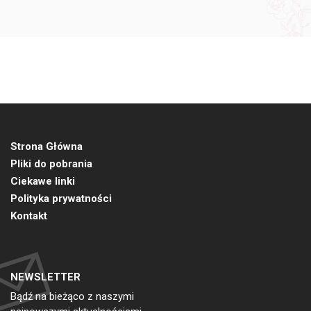
Strona Główna
Pliki do pobrania
Ciekawe linki
Polityka prywatności
Kontakt
NEWSLETTER
Bądź na bieżąco z naszymi