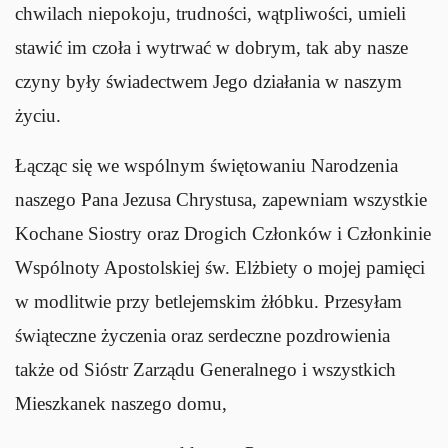
chwilach niepokoju, trudności, wątpliwości, umieli
stawić im czoła i wytrwać w dobrym, tak aby nasze
czyny były świadectwem Jego działania w naszym
życiu.
Łącząc się we wspólnym świętowaniu Narodzenia
naszego Pana Jezusa Chrystusa, zapewniam wszystkie
Kochane Siostry oraz Drogich Członków i Członkinie
Wspólnoty Apostolskiej św. Elżbiety o mojej pamięci
w modlitwie przy betlejemskim żłóbku. Przesyłam
świąteczne życzenia oraz serdeczne pozdrowienia
także od Sióstr Zarządu Generalnego i wszystkich
Mieszkanek naszego domu,